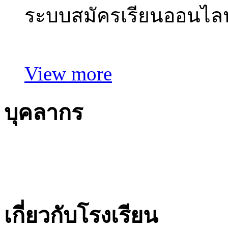
ระบบสมัครเรียนออนไลน
View more
บุคลากร
เกี่ยวกับโรงเรียน