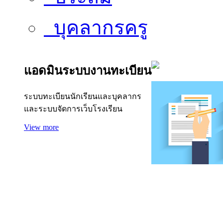
บุคลากรครู
แอดมินระบบงานทะเบียน
ระบบทะเบียนนักเรียนและบุคลากร
และระบบจัดการเว็บโรงเรียน
View more
แอดมินระบบรับสมัคร