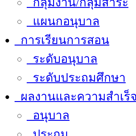
กลุ่มงาน/กลุ่มสาระ
แผนกอนุบาล
การเรียนการสอน
ระดับอนุบาล
ระดับประถมศึกษา
ผลงานและความสำเร็
อนุบาล
ประถม