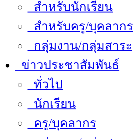
สำหรับนักเรียน
สำหรับครู/บุคลากร
กลุ่มงาน/กลุ่มสาระ
ข่าวประชาสัมพันธ์
ทั่วไป
นักเรียน
ครู/บุคลากร