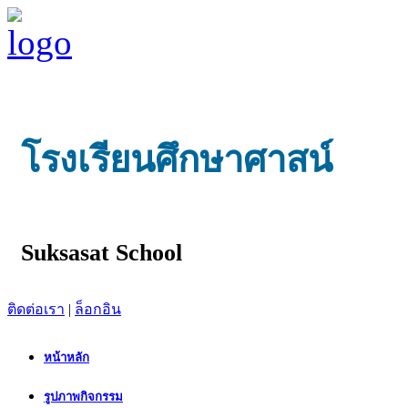
โรงเรียนศึกษาศาสน์
Suksasat School
ติดต่อเรา
|
ล็อกอิน
หน้าหลัก
รูปภาพกิจกรรม