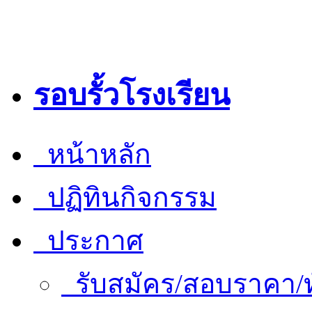
รอบรั้วโรงเรียน
หน้าหลัก
ปฏิทินกิจกรรม
ประกาศ
รับสมัคร/สอบราคา/ท