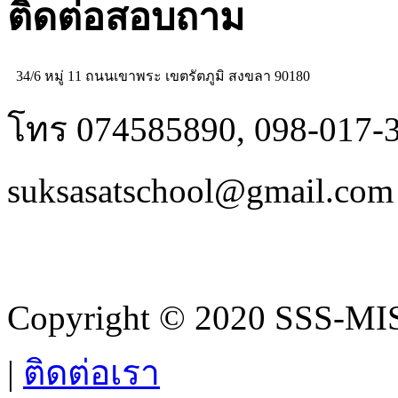
ติดต่อสอบถาม
34/6 หมู่ 11 ถนนเขาพระ เขตรัตภูมิ สงขลา 90180
โทร 074585890, 098-017-
suksasatschool@gmail.com
Copyright © 2020 SSS-MIS.
|
ติดต่อเรา