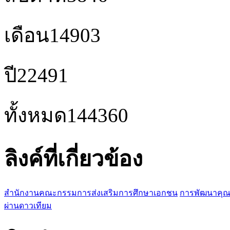
เดือน
14903
ปี
22491
ทั้งหมด
144360
ลิงค์ที่เกี่ยวข้อง
สำนักงานคณะกรรมการส่งเสริมการศึกษาเอกชน
การพัฒนาคุณ
ผ่านดาวเทียม