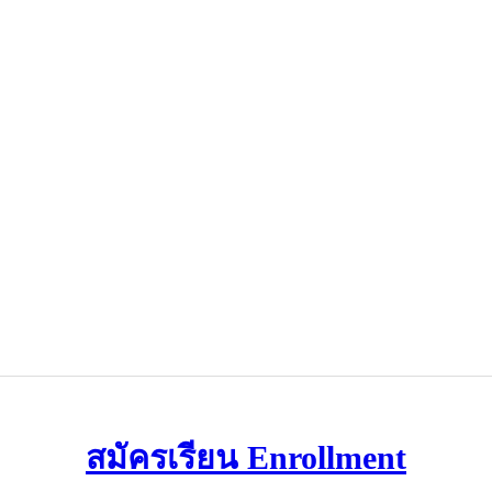
สมัครเรียน Enrollment