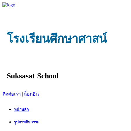
โรงเรียนศึกษาศาสน์
Suksasat School
ติดต่อเรา
|
ล็อกอิน
หน้าหลัก
รูปภาพกิจกรรม