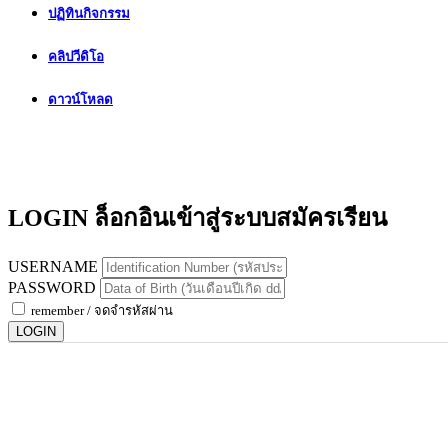
ปฏิทินกิจกรรม
คลิปวีดิโอ
ดาวน์โหลด
LOGIN ล็อกอินเข้าสู่ระบบสมัครเรียน
USERNAME
PASSWORD
remember / จดจำรหัสผ่าน