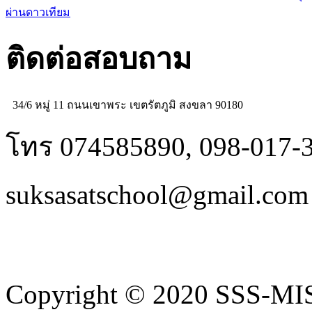
ผ่านดาวเทียม
ติดต่อสอบถาม
34/6 หมู่ 11 ถนนเขาพระ เขตรัตภูมิ สงขลา 90180
โทร 074585890, 098-017-
suksasatschool@gmail.com
Copyright © 2020 SSS-MIS.