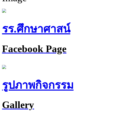
รร.ศึกษาศาสน์
Facebook Page
รูปภาพกิจกรรม
Gallery