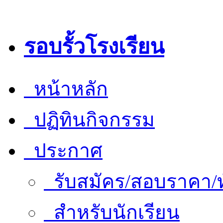
รอบรั้วโรงเรียน
หน้าหลัก
ปฏิทินกิจกรรม
ประกาศ
รับสมัคร/สอบราคา/ท
สำหรับนักเรียน