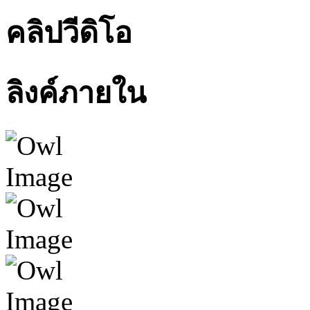
คลิปวีดิโอ
ลิงค์ภายใน