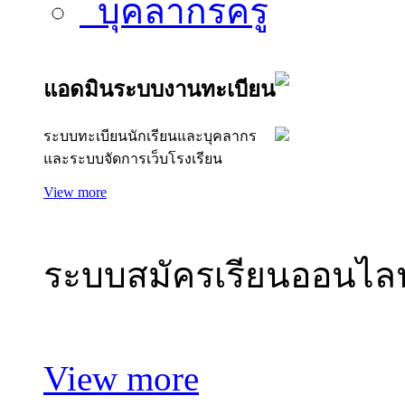
บุคลากรครู
แอดมินระบบงานทะเบียน
ระบบทะเบียนนักเรียนและบุคลากร
และระบบจัดการเว็บโรงเรียน
แอดมิน
View more
ระบบสมัครเรียนออนไลน
View more