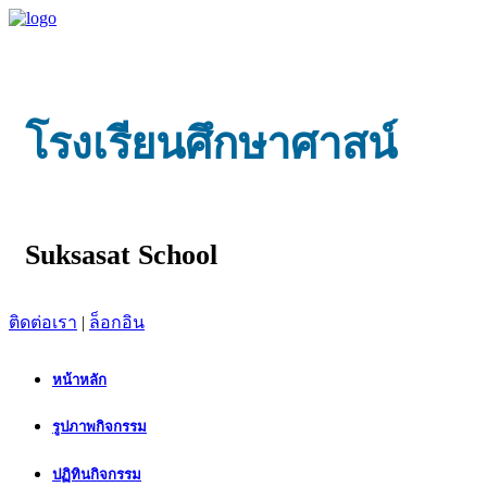
โรงเรียนศึกษาศาสน์
Suksasat School
ติดต่อเรา
|
ล็อกอิน
หน้าหลัก
รูปภาพกิจกรรม
ปฏิทินกิจกรรม