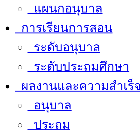
แผนกอนุบาล
การเรียนการสอน
ระดับอนุบาล
ระดับประถมศึกษา
ผลงานและความสำเร็
อนุบาล
ประถม