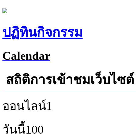
ปฏิทินกิจกรรม
Calendar
สถิติการเข้าชมเว็บไซต์
ออนไลน์
1
วันนี้
100