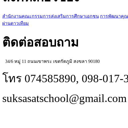
สำนักงานคณะกรรมการส่งเสริมการศึกษาเอกชน
การพัฒนาคุณ
ผ่านดาวเทียม
ติดต่อสอบถาม
34/6 หมู่ 11 ถนนเขาพระ เขตรัตภูมิ สงขลา 90180
โทร 074585890, 098-017-
suksasatschool@gmail.com