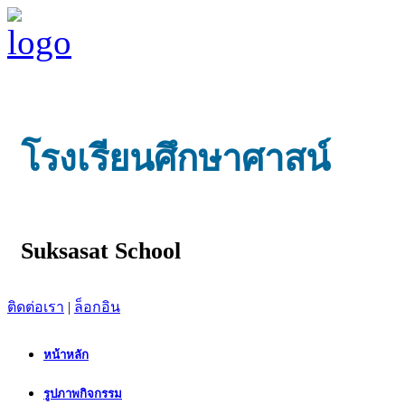
โรงเรียนศึกษาศาสน์
Suksasat School
ติดต่อเรา
|
ล็อกอิน
หน้าหลัก
รูปภาพกิจกรรม