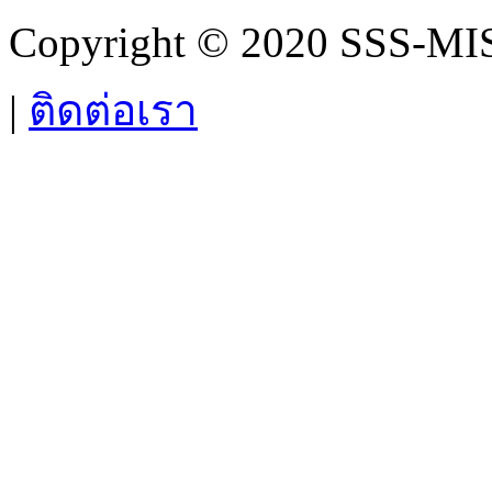
Copyright © 2020 SSS-MIS.
|
ติดต่อเรา