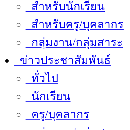
สำหรับนักเรียน
สำหรับครู/บุคลากร
กลุ่มงาน/กลุ่มสาระ
ข่าวประชาสัมพันธ์
ทั่วไป
นักเรียน
ครู/บุคลากร