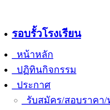
รอบรั้วโรงเรียน
หน้าหลัก
ปฏิทินกิจกรรม
ประกาศ
รับสมัคร/สอบราคา/ท