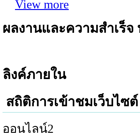
View more
ผลงานและความสำเร็จ
ลิงค์ภายใน
สถิติการเข้าชมเว็บไซต์
ออนไลน์
2