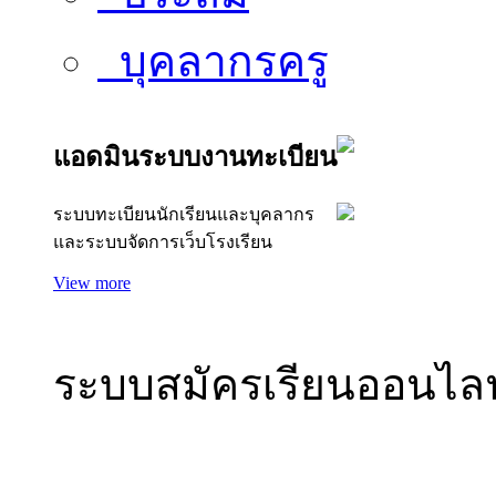
บุคลากรครู
แอดมินระบบงานทะเบียน
ระบบทะเบียนนักเรียนและบุคลากร
และระบบจัดการเว็บโรงเรียน
แอดมิน
View more
ระบบสมัครเรียนออนไลน