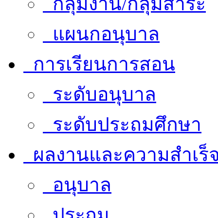
กลุ่มงาน/กลุ่มสาระ
แผนกอนุบาล
การเรียนการสอน
ระดับอนุบาล
ระดับประถมศึกษา
ผลงานและความสำเร็
อนุบาล
ประถม