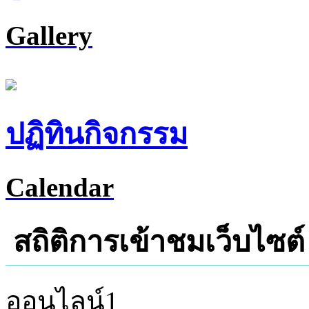
Gallery
ปฏิทินกิจกรรม
Calendar
สถิติการเข้าชมเว็บไซต์
ออนไลน์
1