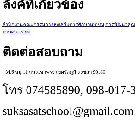
ลิงค์ที่เกี่ยวข้อง
สำนักงานคณะกรรมการส่งเสริมการศึกษาเอกชน
การพัฒนาคุณ
ผ่านดาวเทียม
ติดต่อสอบถาม
34/6 หมู่ 11 ถนนเขาพระ เขตรัตภูมิ สงขลา 90180
โทร 074585890, 098-017-
suksasatschool@gmail.com