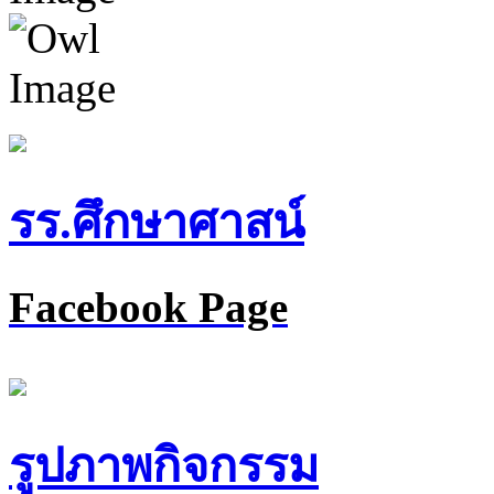
รร.ศึกษาศาสน์
Facebook Page
รูปภาพกิจกรรม