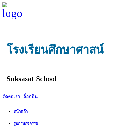
โรงเรียนศึกษาศาสน์
Suksasat School
ติดต่อเรา
|
ล็อกอิน
หน้าหลัก
รูปภาพกิจกรรม