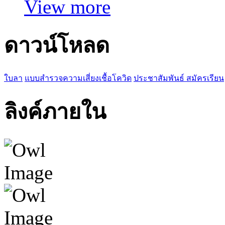
View more
ดาวน์โหลด
ใบลา
แบบสำรวจความเสี่ยงเชื้อโควิด
ประชาสัมพันธ์ สมัครเรียน
ลิงค์ภายใน