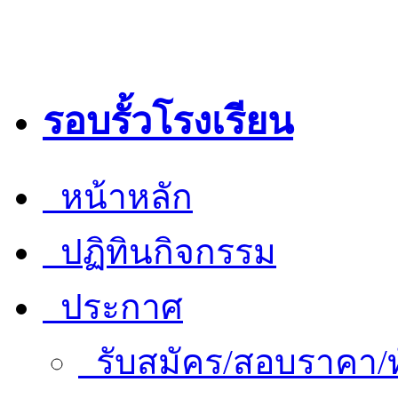
รอบรั้วโรงเรียน
หน้าหลัก
ปฏิทินกิจกรรม
ประกาศ
รับสมัคร/สอบราคา/ท