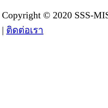
Copyright © 2020 SSS-MIS.
|
ติดต่อเรา