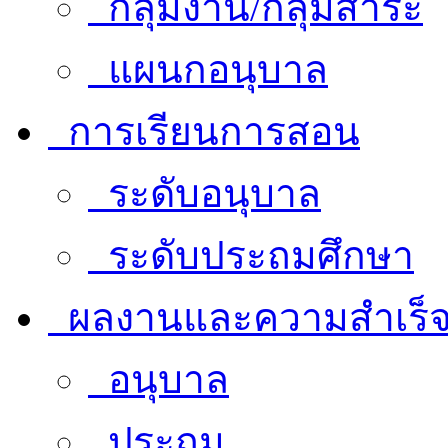
กลุ่มงาน/กลุ่มสาระ
แผนกอนุบาล
การเรียนการสอน
ระดับอนุบาล
ระดับประถมศึกษา
ผลงานและความสำเร็
อนุบาล
ประถม