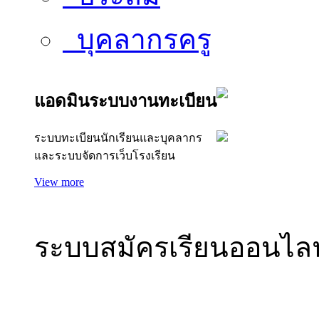
บุคลากรครู
แอดมินระบบงานทะเบียน
ระบบทะเบียนนักเรียนและบุคลากร
และระบบจัดการเว็บโรงเรียน
แอดมิน
View more
ระบบสมัครเรียนออนไลน