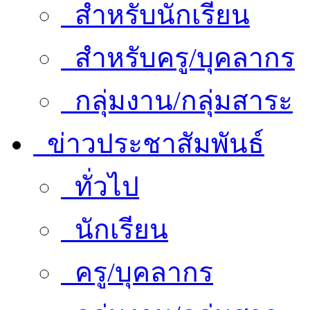
สำหรับนักเรียน
สำหรับครู/บุคลากร
กลุ่มงาน/กลุ่มสาระ
ข่าวประชาสัมพันธ์
ทั่วไป
นักเรียน
ครู/บุคลากร