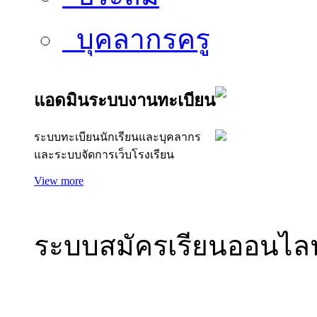
บุคลากรครู
แอดมินระบบงานทะเบียน
ระบบทะเบียนนักเรียนและบุคลากร
และระบบจัดการเว็บโรงเรียน
แอดมิน
View more
ระบบสมัครเรียนออนไลน