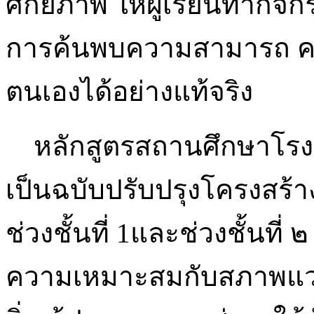
ศักยภาพ ให้ผู้เรียนทำกิจกร
การค้นพบความสามารถ 
ตนเองได้อย่างแท้จริง
หลักสูตรสถานศึกษาโรงเร
เป็นฉบับปรับปรุงโครงสร้า
ช่วงชั้นที่ 1และช่วงชั้นที
ความเหมาะสมกับสภาพแวด