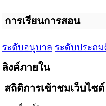
การเรียนการสอน
ระดับอนุบาล
ระดับประถม
ลิงค์ภายใน
สถิติการเข้าชมเว็บไซต์