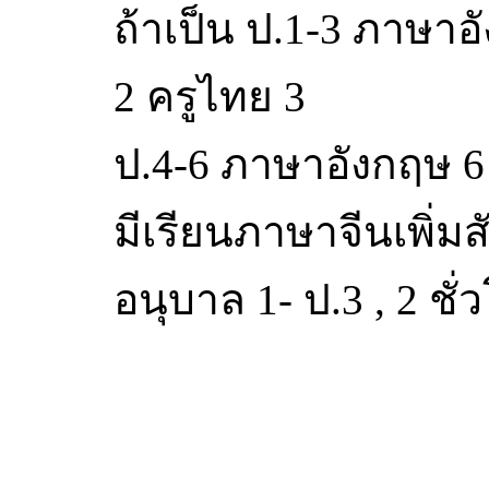
ถ้าเป็น ป.1-3 ภาษาอ
2 ครูไทย 3
ป.4-6 ภาษาอังกฤษ 6 
มีเรียนภาษาจีนเพิ่มส
อนุบาล 1- ป.3 , 2 ชั