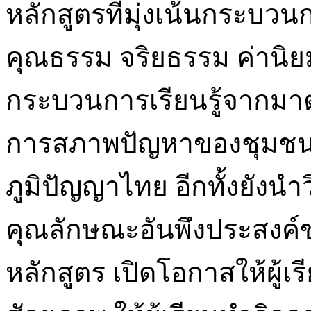
หลักสูตรที่มุ่งเน้นกระบวน
คุณธรรม จริยธรรม ค่านิย
กระบวนการเรียนรู้จากมา
การสภาพปัญหาของชุมชนท้
ภูมิปัญญาไทย อีกทั้งยังนำ
คุณลักษณะอันพึงประสงค์ข
หลักสูตร เปิดโอกาสให้ผู้