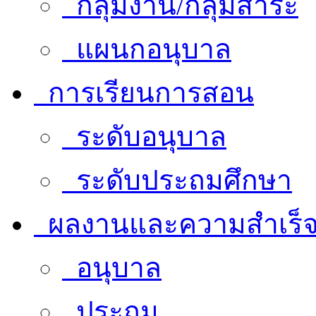
กลุ่มงาน/กลุ่มสาระ
แผนกอนุบาล
การเรียนการสอน
ระดับอนุบาล
ระดับประถมศึกษา
ผลงานและความสำเร็
อนุบาล
ประถม