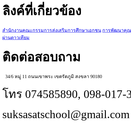
ลิงค์ที่เกี่ยวข้อง
สำนักงานคณะกรรมการส่งเสริมการศึกษาเอกชน
การพัฒนาคุณ
ผ่านดาวเทียม
ติดต่อสอบถาม
34/6 หมู่ 11 ถนนเขาพระ เขตรัตภูมิ สงขลา 90180
โทร 074585890, 098-017-
suksasatschool@gmail.com