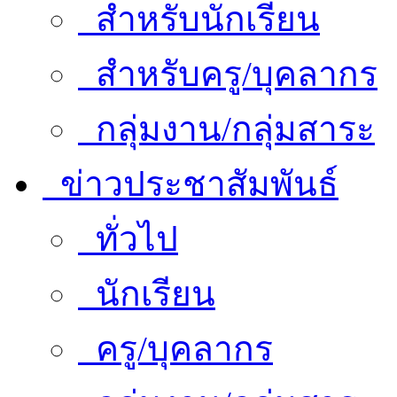
สำหรับนักเรียน
สำหรับครู/บุคลากร
กลุ่มงาน/กลุ่มสาระ
ข่าวประชาสัมพันธ์
ทั่วไป
นักเรียน
ครู/บุคลากร