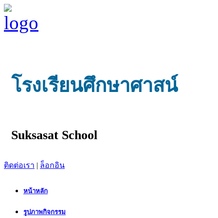
โรงเรียนศึกษาศาสน์
Suksasat School
ติดต่อเรา
|
ล็อกอิน
หน้าหลัก
รูปภาพกิจกรรม