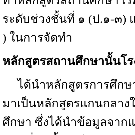
ทำหลักสูตรสถานศึกษา เร
ระดับช่วงชั้นที่ ๑ (ป.๑-๓)
) ในการจัดทำ
หลักสูตรสถานศึกษานั้นโร
ได้นำหลักสูตรการศึกษา
มาเป็นหลักสูตรแกนกลาง
ศึกษา ซึ่งได้นำข้อมูลจา