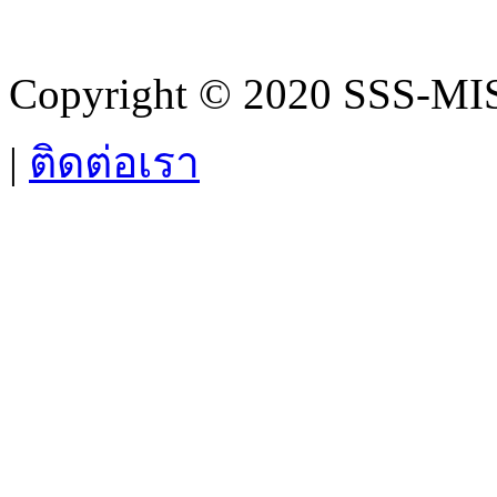
Copyright © 2020 SSS-MIS.
|
ติดต่อเรา