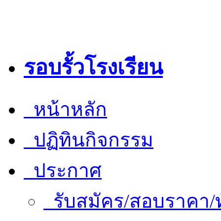
รอบรั้วโรงเรียน
หน้าหลัก
ปฏิทินกิจกรรม
ประกาศ
รับสมัคร/สอบราคา/ท