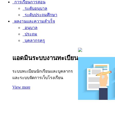
การเรียนการสอน
ระดับอนุบาล
ระดับประถมศึกษา
ผลงานและความสำเร็จ
อนุบาล
ประถม
บุคลากรครู
แอดมินระบบงานทะเบียน
ระบบทะเบียนนักเรียนและบุคลากร
และระบบจัดการเว็บโรงเรียน
View more
แอดมินระบบรับสมัคร