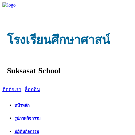
โรงเรียนศึกษาศาสน์
Suksasat School
ติดต่อเรา
|
ล็อกอิน
หน้าหลัก
รูปภาพกิจกรรม
ปฏิทินกิจกรรม