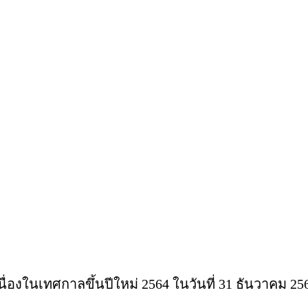
่องในเทศกาลขึ้นปีใหม่ 2564 ในวันที่ 31 ธันวาคม 2563