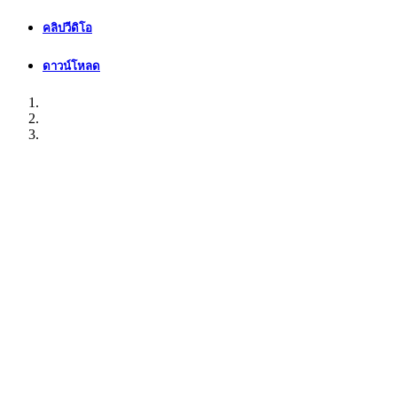
คลิปวีดิโอ
ดาวน์โหลด