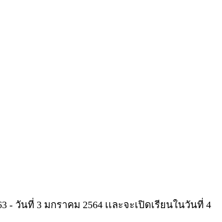
 - วันที่ 3 มกราคม 2564 เเละจะเปิดเรียนในวันที่ 4