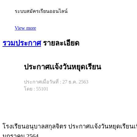
ระบบสมัครเรียนออนไลน์
View more
รวมประกาศ
รายละเอียด
ประกาศเเจ้งวันหยุดเรียน
ประกาศเมื่อวันที่ : 27 ธ.ค. 2563
โดย : 55101
โรงเรียนอนุบาลสกุลจิตร ประกาศเเจ้งวันหยุดเรียนเนื
มกราคม 2564